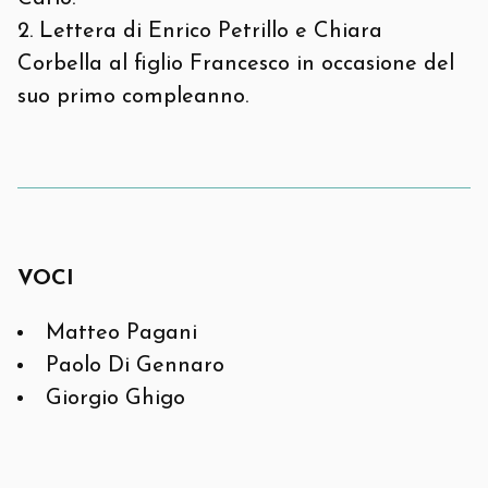
Lettera di Enrico Petrillo e Chiara
Corbella al figlio Francesco in occasione del
suo primo compleanno.
VOCI
Matteo Pagani
Paolo Di Gennaro
Giorgio Ghigo