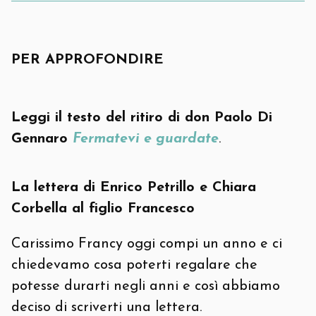
PER APPROFONDIRE
Leggi il testo del ritiro di don Paolo Di
Gennaro
Fermatevi e guardate
.
La lettera di Enrico Petrillo e Chiara
Corbella al figlio Francesco
Carissimo Francy oggi compi un anno e ci
chiedevamo cosa poterti regalare che
potesse durarti negli anni e così abbiamo
deciso di scriverti una lettera.