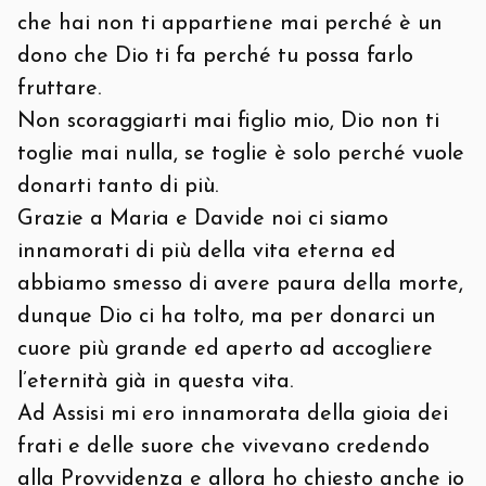
che hai non ti appartiene mai perché è un
dono che Dio ti fa perché tu possa farlo
fruttare.
Non scoraggiarti mai figlio mio, Dio non ti
toglie mai nulla, se toglie è solo perché vuole
donarti tanto di più.
Grazie a Maria e Davide noi ci siamo
innamorati di più della vita eterna ed
abbiamo smesso di avere paura della morte,
dunque Dio ci ha tolto, ma per donarci un
cuore più grande ed aperto ad accogliere
l’eternità già in questa vita.
Ad Assisi mi ero innamorata della gioia dei
frati e delle suore che vivevano credendo
alla Provvidenza e allora ho chiesto anche io