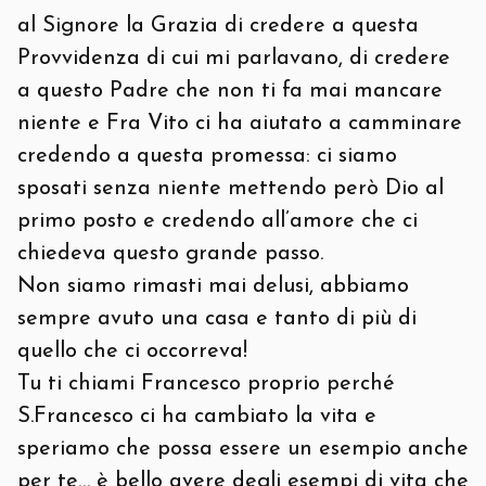
al Signore la Grazia di credere a questa
Provvidenza di cui mi parlavano, di credere
a questo Padre che non ti fa mai mancare
niente e Fra Vito ci ha aiutato a camminare
credendo a questa promessa: ci siamo
sposati senza niente mettendo però Dio al
primo posto e credendo all’amore che ci
chiedeva questo grande passo.
Non siamo rimasti mai delusi, abbiamo
sempre avuto una casa e tanto di più di
quello che ci occorreva!
Tu ti chiami Francesco proprio perché
S.Francesco ci ha cambiato la vita e
speriamo che possa essere un esempio anche
per te… è bello avere degli esempi di vita che