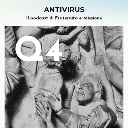
ANTIVIRUS
Il podcast di Fraternità e Missione
Q4