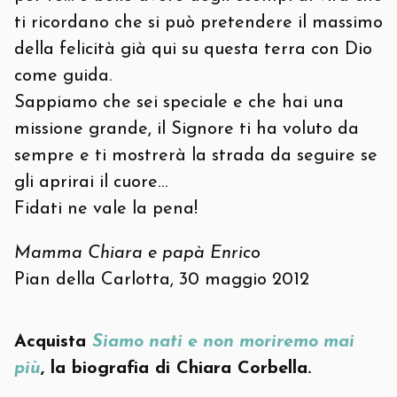
ti ricordano che si può pretendere il massimo
della felicità già qui su questa terra con Dio
come guida.
Sappiamo che sei speciale e che hai una
missione grande, il Signore ti ha voluto da
sempre e ti mostrerà la strada da seguire se
gli aprirai il cuore…
Fidati ne vale la pena!
Mamma Chiara e papà Enrico
Pian della Carlotta, 30 maggio 2012
Acquista
Siamo nati e non moriremo mai
più
, la biografia di Chiara Corbella.