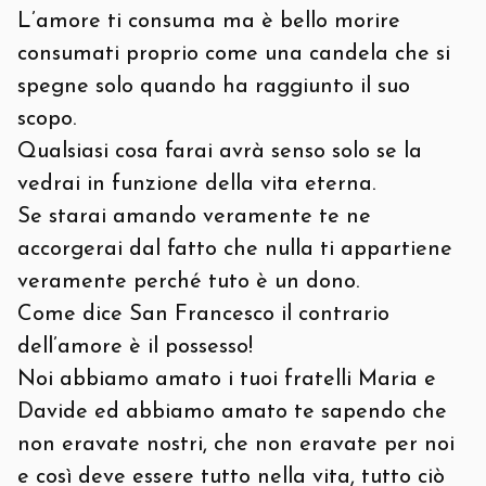
L’amore ti consuma ma è bello morire
consumati proprio come una candela che si
spegne solo quando ha raggiunto il suo
scopo.
Qualsiasi cosa farai avrà senso solo se la
vedrai in funzione della vita eterna.
Se starai amando veramente te ne
accorgerai dal fatto che nulla ti appartiene
veramente perché tuto è un dono.
Come dice San Francesco il contrario
dell’amore è il possesso!
Noi abbiamo amato i tuoi fratelli Maria e
Davide ed abbiamo amato te sapendo che
non eravate nostri, che non eravate per noi
e così deve essere tutto nella vita, tutto ciò