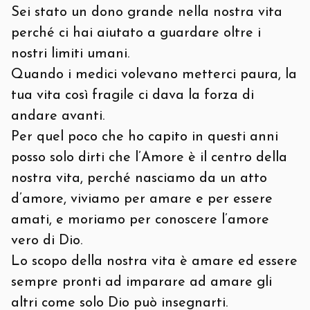
Sei stato un dono grande nella nostra vita
perché ci hai aiutato a guardare oltre i
nostri limiti umani.
Quando i medici volevano metterci paura, la
tua vita così fragile ci dava la forza di
andare avanti.
Per quel poco che ho capito in questi anni
posso solo dirti che l’Amore è il centro della
nostra vita, perché nasciamo da un atto
d’amore, viviamo per amare e per essere
amati, e moriamo per conoscere l’amore
vero di Dio.
Lo scopo della nostra vita è amare ed essere
sempre pronti ad imparare ad amare gli
altri come solo Dio può insegnarti.